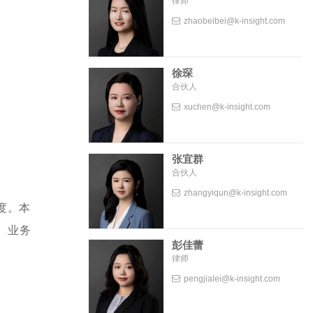
律师
zhaobeibei@k-insight.com
徐琛
合伙人
xuchen@k-insight.com
张宜群
合伙人
zhangyiqun@k-insight.com
度。本
、业务
彭佳蕾
律师
pengjialei@k-insight.com