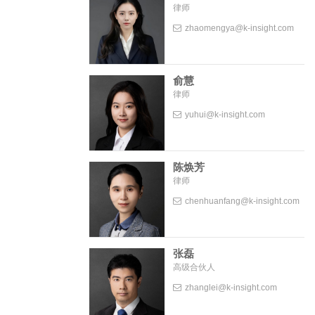
律师
zhaomengya@k-insight.com
俞慧
律师
yuhui@k-insight.com
陈焕芳
律师
chenhuanfang@k-insight.com
张磊
高级合伙人
zhanglei@k-insight.com