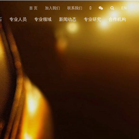
首 页
加入我们
联系我们
EN
石
专业人员
专业领域
新闻动态
专业研究
合作机构