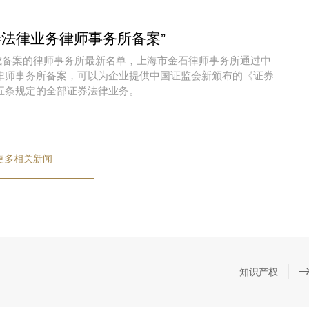
券法律业务律师事务所备案”
示完成备案的律师事务所最新名单，上海市金石律师事务所通过中
律师事务所备案，可以为企业提供中国证监会新颁布的《证券
五条规定的全部证券法律业务。
更多相关新闻
知识产权