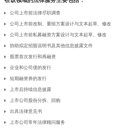
在该领域的法律服务主要包括：
公司上市前法律尽职调查
公司上市前改制、重组方案设计与文本起草、修改
公司上市前私募融资方案设计与文本起草、修改
协助拟定招股说明书及其他信息披露文件
股票首次发行和再融资
企业和公司债的发行
短期融资券的发行
上市后持续信息披露
上市公司股份分拆、回购
出具法律意见书
上市公司常年法律顾问服务