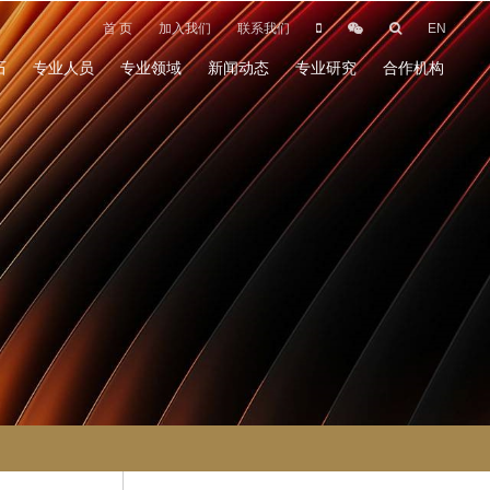
首 页
加入我们
联系我们
EN
石
专业人员
专业领域
新闻动态
专业研究
合作机构