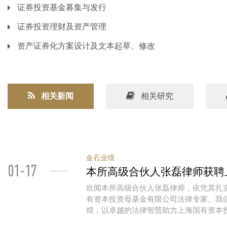
证券投资基金募集与发行
证券投资理财及资产管理
资产证券化方案设计及文本起草、修改
相关新闻
相关研究
金石业绩
01-17
本所高级合伙人张磊律师获聘
欣闻本所高级合伙人张磊律师，依凭其扎
有资本投资母基金有限公司法律专家。我
煌，以卓越的法律智慧助力上海国有资本