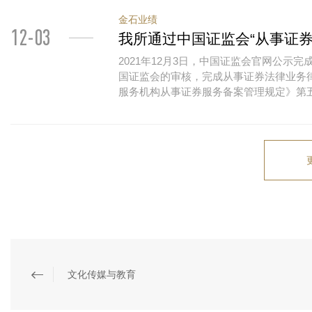
金石业绩
12-03
我所通过中国证监会“从事证
2021年12月3日，中国证监会官网公
国证监会的审核，完成从事证券法律业务
服务机构从事证券服务备案管理规定》第
文化传媒与教育