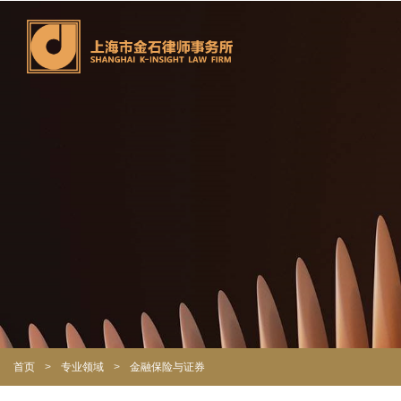
首页
>
专业领域
>
金融保险与证券