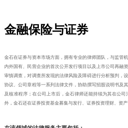
金融保险与证券
金石在证券与资本市场方面，拥有专业的律师团队，与监管
内外国有、民营企业的首次公开发行项目以及上市公司再融
审慎调查，对调查所发现的法律风险及障碍进行分析预判，
协议、公司章程等一系列法律文件，协助撰写招股说明书及
及核准程序；在公司上市后，金石律师还能持续为其在公司
外，金石还在证券投资基金募集与发行、证券投资理财、资产