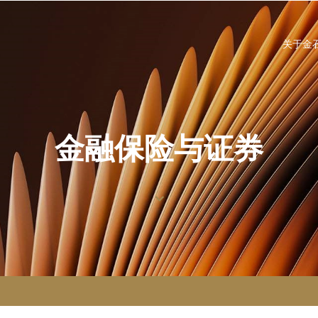
关于金
金融保险与证券