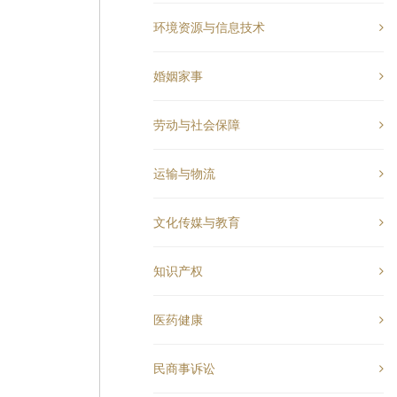
环境资源与信息技术
婚姻家事
劳动与社会保障
运输与物流
文化传媒与教育
知识产权
医药健康
民商事诉讼