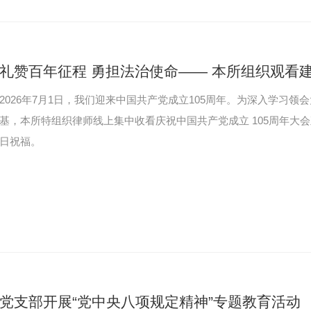
礼赞百年征程 勇担法治使命—— 本所组织观看建
2026年7月1日，我们迎来中国共产党成立105周年。为深入学习
基，本所特组织律师线上集中收看庆祝中国共产党成立 105周年大
日祝福。
党支部开展“党中央八项规定精神”专题教育活动