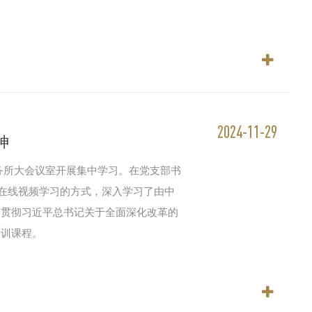
2024-11-29
神
事务所大会议室开展集中学习。在党支部书
”在线视频学习的方式，深入学习了由中
习贯彻习近平总书记关于全面深化改革的
培训课程。