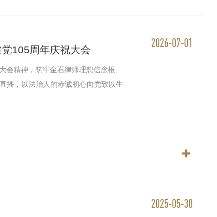
2026-07-01
党105周年庆祝大会
领会大会精神，筑牢金石律师理想信念根
会直播，以法治人的赤诚初心向党致以生
2025-05-30