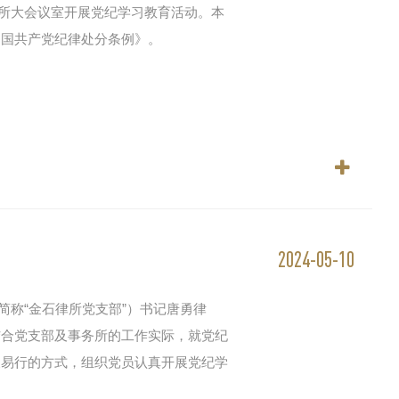
务所大会议室开展党纪学习教育活动。本
中国共产党纪律处分条例》。
2024-05-10
下简称“金石律所党支部”）书记唐勇律
结合党支部及事务所的工作实际，就党纪
便易行的方式，组织党员认真开展党纪学