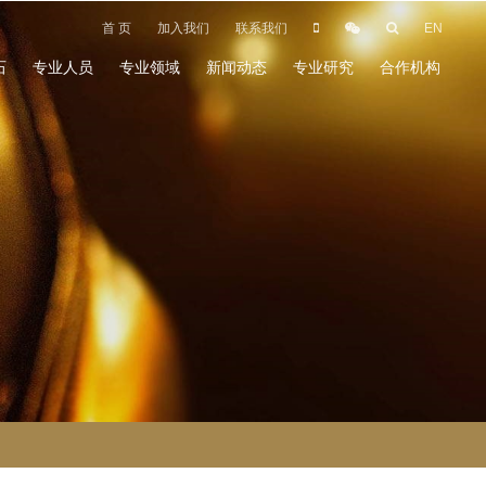
首 页
加入我们
联系我们
EN
石
专业人员
专业领域
新闻动态
专业研究
合作机构