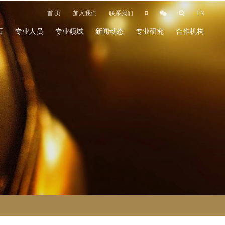
首 页
加入我们
联系我们
EN
石
专业人员
专业领域
新闻动态
专业研究
合作机构