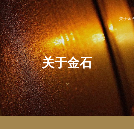
关于金
关于金石