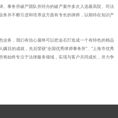
碑。事务所破产团队所经办的破产案件多次入选最高院、司法
业务并不断引进和培养这方面有专长的律师，以期待在知识产
色业务，我们有信心最终可以把金石打造成一个有特色的精品
瞩目的成就，先后荣获“全国优秀律师事务所”、“上海市优秀
务所将始终专注于法律服务领域，实现与客户共同成长，并力争