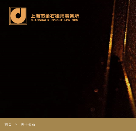
首页
>
关于金石