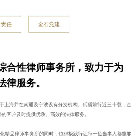
会责任
金石党建
综合性律师事务所，致力于为
法律服务。
位于上海并在南通及宁波设有分支机构。砥砺前行近三十载，金
外的客户及时提供优质、高效的法律服务。
牌化精品律师事务所的同时，也积极践行让每一位当事人都能够