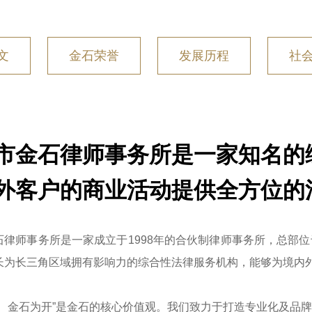
文
金石荣誉
发展历程
社
市金石律师事务所是一家知名的
外客户的商业活动提供全方位的
石律师事务所是一家成立于1998年的合伙制律师事务所，总部
长为长三角区域拥有影响力的综合性法律服务机构，能够为境内
至、金石为开”是金石的核心价值观。我们致力于打造专业化及品