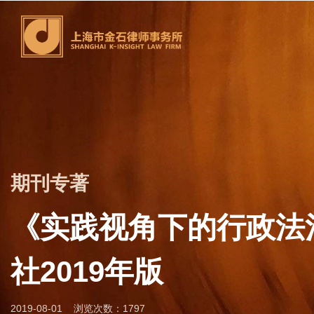
期刊专著
《实践视角下的行政法
社2019年版
2019-08-01
浏览次数：1797