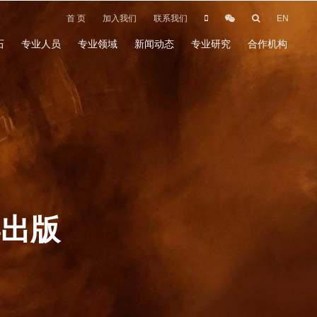
首 页
加入我们
联系我们
EN
石
专业人员
专业领域
新闻动态
专业研究
合作机构
学出版