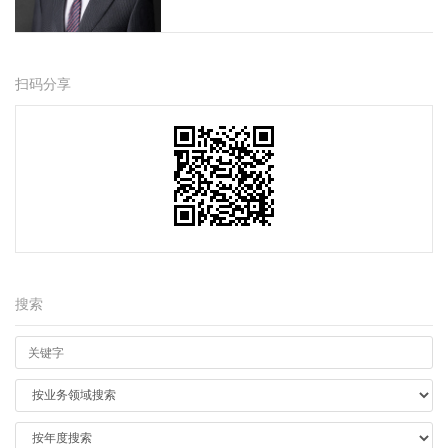
扫码分享
搜索